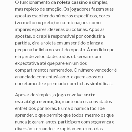
O funcionamento da
roleta cassino
é simples,
mas repleto de emoção. Os jogadores fazem suas
apostas escolhendo números específicos, cores
(vermelho ou preto) ou combinações como
ímpares e pares, dezenas ou colunas. Após as
apostas, o
crupiê
responsável por conduzir a
partida, gira a roleta em um sentido e lança a
pequena bolinha no sentido oposto. À medida que
ela perde velocidade, todos observam com
expectativa até que pare em um dos
compartimentos numerados. O número vencedor é
anunciado com entusiasmo, e quem apostou
corretamente é premiado com fichas simbólicas.
Apesar de simples, o jogo envolve
sorte,
estratégia e emoção
, mantendo os convidados
entretidos por horas. É uma dinâmica fácil de
aprender, o que permite que todos, mesmo os que
nunca jogaram antes, participem com segurança e
diversão, tornando-se rapidamente uma das