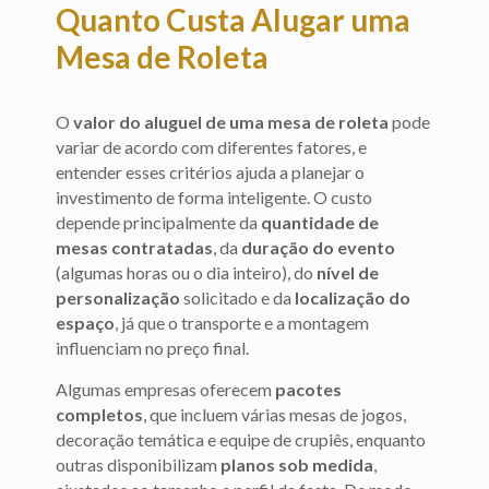
Quanto Custa Alugar uma
Mesa de Roleta
O
valor do aluguel de uma mesa de roleta
pode
variar de acordo com diferentes fatores, e
entender esses critérios ajuda a planejar o
investimento de forma inteligente. O custo
depende principalmente da
quantidade de
mesas contratadas
, da
duração do evento
(algumas horas ou o dia inteiro), do
nível de
personalização
solicitado e da
localização do
espaço
, já que o transporte e a montagem
influenciam no preço final.
Algumas empresas oferecem
pacotes
completos
, que incluem várias mesas de jogos,
decoração temática e equipe de crupiês, enquanto
outras disponibilizam
planos sob medida
,