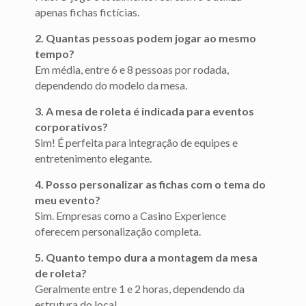
apenas fichas fictícias.
2. Quantas pessoas podem jogar ao mesmo
tempo?
Em média, entre 6 e 8 pessoas por rodada,
dependendo do modelo da mesa.
3. A mesa de roleta é indicada para eventos
corporativos?
Sim! É perfeita para integração de equipes e
entretenimento elegante.
4. Posso personalizar as fichas com o tema do
meu evento?
Sim. Empresas como a Casino Experience
oferecem personalização completa.
5. Quanto tempo dura a montagem da mesa
de roleta?
Geralmente entre 1 e 2 horas, dependendo da
estrutura do local.