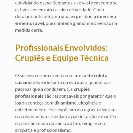
convidando os participantes a se vestirem como se
estivessem em um cassino de verdade. Cada
detalhe contribui para uma
experiência imersiva
e memorável
, que combina glamour e diversão na
medida certa.
Profissionais Envolvidos:
Crupiês e Equipe Técnica
O sucesso de um evento com
mesa de roleta
cassino
depende tanto da estrutura quanto das
pessoas que a conduzem. Os
crupiês
profissionais
são responsáveis por garantir que o
jogo aconteça com dinamismo, elegância e
entretenimento. Eles explicam as regras, orientam
os convidados, estimulam a participação e mantêm
o clima animado do início ao fim, sempre com
simpatia e profissionalismo.