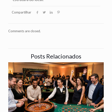
Compartilhar
Comments are closed.
Posts Relacionados