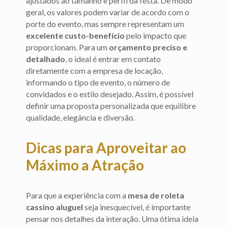
ajustados ao tamanho e perfil da festa. De modo
geral, os valores podem variar de acordo com o
porte do evento, mas sempre representam um
excelente custo-benefício
pelo impacto que
proporcionam. Para um
orçamento preciso e
detalhado
, o ideal é entrar em contato
diretamente com a empresa de locação,
informando o tipo de evento, o número de
convidados e o estilo desejado. Assim, é possível
definir uma proposta personalizada que equilibre
qualidade, elegância e diversão.
Dicas para Aproveitar ao
Máximo a Atração
Para que a experiência com a
mesa de roleta
cassino aluguel
seja inesquecível, é importante
pensar nos detalhes da interação. Uma ótima ideia