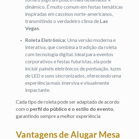
dinâmico. É muito comum em festas temáticas
inspiradas em cassinos norte-americanos,
transmitindo o verdadeiro clima de
Las
Vegas
.
Roleta Eletrônica:
Uma versão moderna e
interativa, que combina a tradição da roleta
com tecnologia digital. Ideal para eventos
corporativos e festas futuristas, ela pode
incluir painéis eletrônicos de pontuação, luzes
de LED e sons sincronizados, oferecendo uma
experiência mais imersiva e visualmente
impactante.
Cada tipo de roleta pode ser adaptado de acordo
com o
perfil do público e o estilo do evento
,
garantindo sempre a melhor experiência
Vantagens de Alugar Mesa