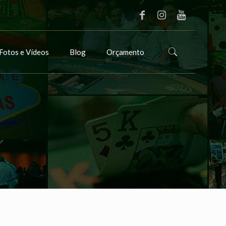
Fotos e Vídeos
Blog
Orçamento