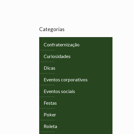
Categorias
Confraternização
Curiosidades
Dicas
Eventos corporativos
Eventos sociais
Festas
Poker
Roleta