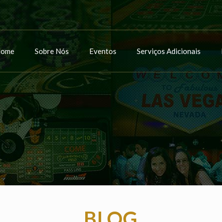
ome
Sobre Nós
Eventos
Serviços Adicionais
BLOG