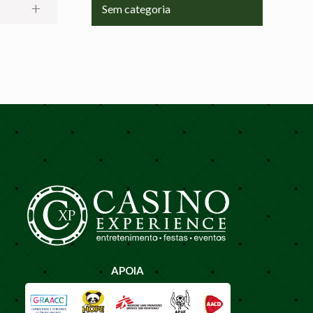
Sem categoria
APOIA