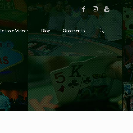
Fotos e Vídeos
Blog
Orçamento