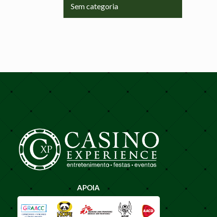
Sem categoria
APOIA