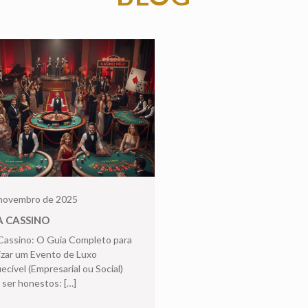
 novembro de 2025
A CASSINO
Cassino: O Guia Completo para
zar um Evento de Luxo
ecível (Empresarial ou Social)
ser honestos:
[…]